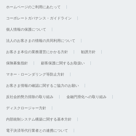
ホームページのご利用にあたって
コーポレートガバナンス・ガイドライン
個人情報の保護について
法人のお客さまの情報の共同利用について
お客さま本位の業務運営にかかる方針
勧誘方針
保険募集指針
顧客保護に関するお取扱い
マネー・ローンダリング等防止方針
お客さま情報の確認に関するご協力のお願い
反社会的勢力排除の取り組み
金融円滑化への取り組み
ディスクロージャー方針
内部統制システム構築に関する基本方針
電子決済等代行業者との連携について