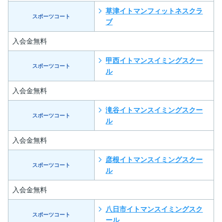
草津イトマンフィットネスクラ
スポーツコート
ブ
入会金無料
甲西イトマンスイミングスクー
スポーツコート
ル
入会金無料
滝谷イトマンスイミングスクー
スポーツコート
ル
入会金無料
彦根イトマンスイミングスクー
スポーツコート
ル
入会金無料
八日市イトマンスイミングスク
スポーツコート
ール