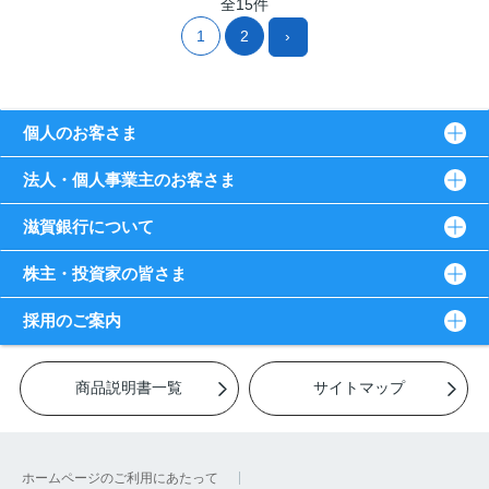
全15件
1
2
›
個人のお客さま
法人・個人事業主のお客さま
滋賀銀行について
株主・投資家の皆さま
採用のご案内
商品説明書一覧
サイトマップ
ホームページのご利用にあたって