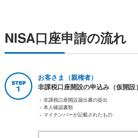
NISA口座申請の流れ
お客さま（親権者）
非課税口座開設の申込み（仮開設
非課税口座開設届出書の提出
本人確認書類
マイナンバーが記載されたもの