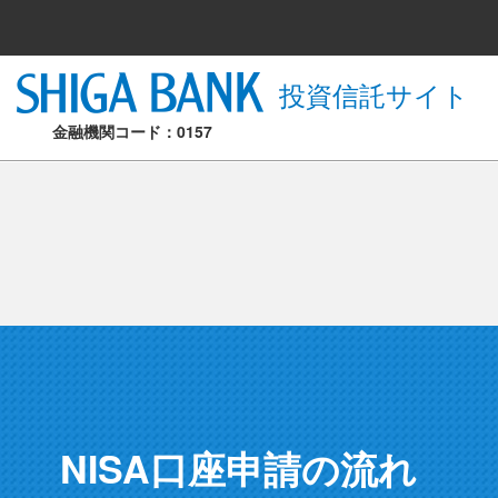
投資信託サイト
金融機関コード：0157
NISA口座申請の流れ