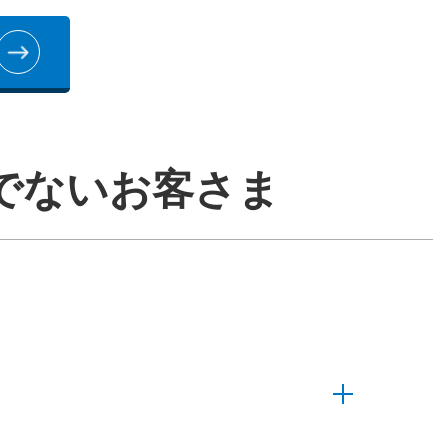
でないお客さま