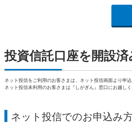
投資信託口座を開設済
ネット投信をご利用のお客さまは、ネット投信画面より申込
ネット投信未利用のお客さまは『しがぎん』窓口にお越しく
ネット投信でのお申込み