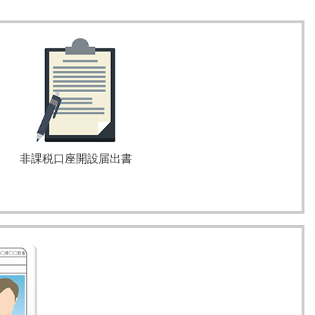
非課税口座開設届出書