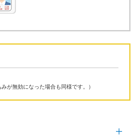
込みが無効になった場合も同様です。）