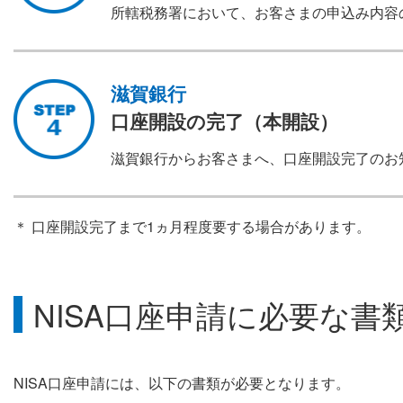
所轄税務署において、お客さまの申込み内容
滋賀銀行
口座開設の完了（本開設）
滋賀銀行からお客さまへ、口座開設完了のお
＊ 口座開設完了まで1ヵ月程度要する場合があります。
NISA口座申請に必要な
書
NISA口座申請には、以下の書類が必要となります。