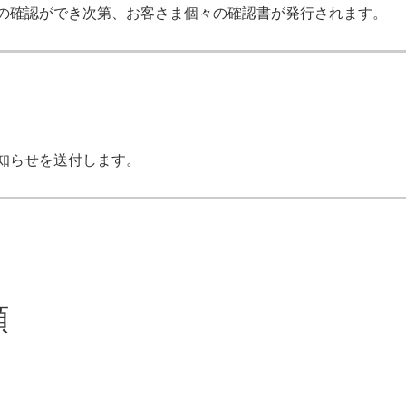
の確認ができ次第、お客さま個々の確認書が発行されます。
知らせを送付します。
類