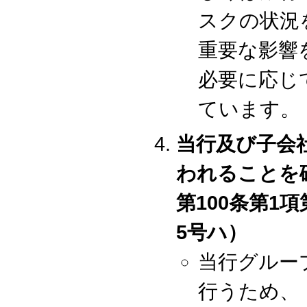
スクの状況
重要な影響
必要に応じ
ています。
当行及び子会
われることを
第100条第1
5号ハ）
当行グルー
行うため、