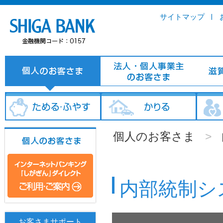
サイトマップ
個人のお客さま
>
内部統制シ
お客さまサポート