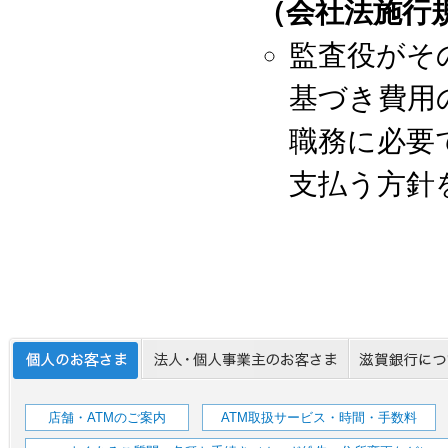
（会社法施行規
監査役がそ
基づき費用
職務に必要
支払う方針
店舗・ATMのご案内
ATM取扱サービス・時間・手数料