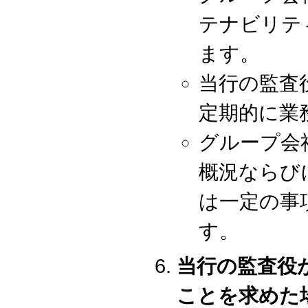
テナビリテ
ます。
当行の監査
定期的に業
グループ会
概況ならび
は一定の事
す。
当行の監査役
ことを求めた