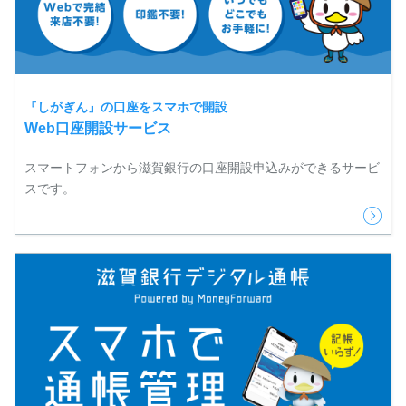
『しがぎん』の口座をスマホで開設
Web口座開設サービス
スマートフォンから滋賀銀行の口座開設申込みができるサービ
スです。