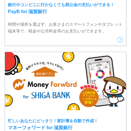
銀行やコンビニに行かなくても税公金の支払いができる！
PayB for 滋賀銀行
時間や場所を選ばず、お客さまのスマートフォンやタブレット
端末等で、税金や公共料金等のお支払いができます。
忙しいあなたにピッタリ！家計簿を自動で作成！
マネーフォワード for 滋賀銀行