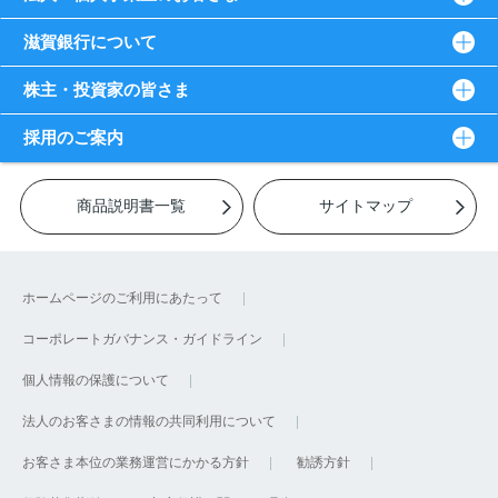
滋賀銀行について
株主・投資家の皆さま
採用のご案内
商品説明書一覧
サイトマップ
ホームページのご利用にあたって
コーポレートガバナンス・ガイドライン
個人情報の保護について
法人のお客さまの情報の共同利用について
お客さま本位の業務運営にかかる方針
勧誘方針