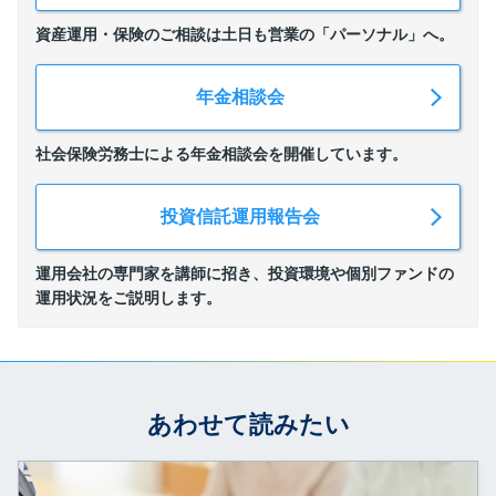
資産運用・保険のご相談は土日も営業の
「パーソナル」へ。
年金相談会
社会保険労務士による年金相談会を開催しています。
投資信託運用報告会
運用会社の専門家を講師に招き、投資環境や個別ファンドの
運用状況をご説明します。
あわせて読みたい