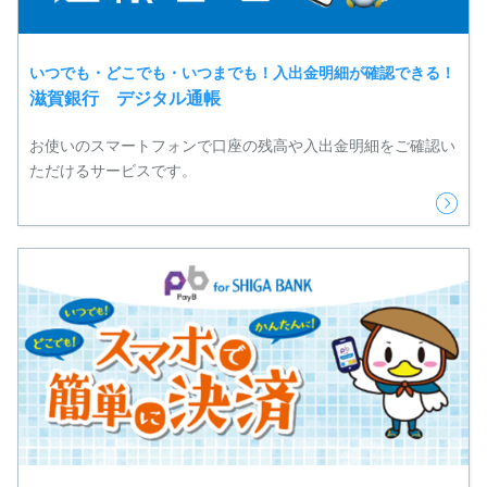
いつでも・どこでも・いつまでも！入出金明細が確認できる！
滋賀銀行 デジタル通帳
お使いのスマートフォンで口座の残高や入出金明細をご確認い
ただけるサービスです。