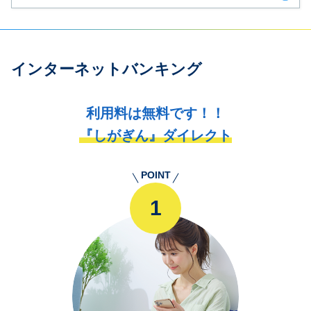
インターネットバンキング
利用料は無料です！！
『しがぎん』ダイレクト
POINT
1