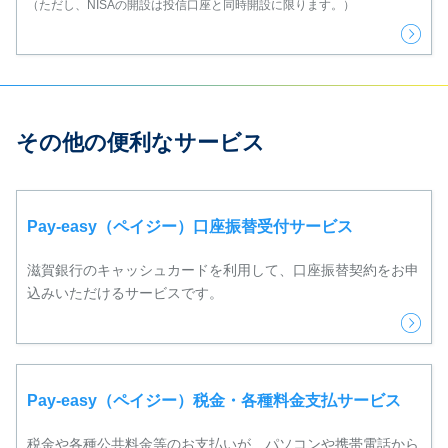
（ただし、NISAの開設は投信口座と同時開設に限ります。）
その他の便利なサービス
Pay-easy（ペイジー）口座振替受付サービス
滋賀銀行のキャッシュカードを利用して、口座振替契約をお申
込みいただけるサービスです。
Pay-easy（ペイジー）税金・各種料金支払サービス
税金や各種公共料金等のお支払いが、パソコンや携帯電話から