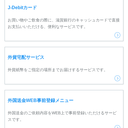
J-Debitカード
お買い物やご飲食の際に、滋賀銀行のキャッシュカードで直接
お支払いいただける、便利なサービスです。
外貨宅配サービス
外貨紙幣をご指定の場所までお届けするサービスです。
外国送金WEB事前登録メニュー
外国送金のご依頼内容をWEB上で事前登録いただけるサービ
スです。