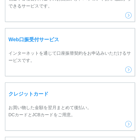
できるサービスです。
Web口振受付サービス
インターネットを通じて口座振替契約をお申込みいただけるサ
ービスです。
クレジットカード
お買い物した金額を翌月まとめて後払い。
DCカードとJCBカードをご用意。