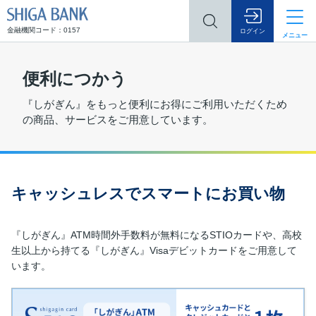
SHIGA BANK
金融機関コード：0157
ログイン
メニュー
便利につかう
『しがぎん』をもっと便利にお得にご利用いただくため
の商品、サービスをご用意しています。
キャッシュレスでスマートにお買い物
『しがぎん』ATM時間外手数料が無料になるSTIOカードや、高校
生以上から持てる『しがぎん』Visaデビットカードをご用意して
います。