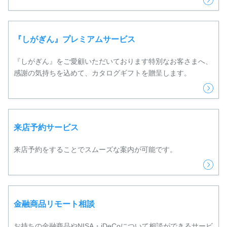
『しがぎん』プレミアムサービス
『しがぎん』をご愛顧いただいております特別なお客さまへ、
感謝の気持ちを込めて、カタログギフトを贈呈します。
来店予約サービス
来店予約をすることでスムーズな案内が可能です。
金融商品リモート相談
お持ちの金融商品やNISA・iDeCoについて相談ができるサービ