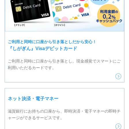
ご利用と同時に口座から引き落としだから安心！
『しがぎん』Visaデビットカード
ご利用と同時に口座から引き落とし。現金感覚でスマートにご
利用いただるカードです。
ネット決済・電子マネー
滋賀銀行にお持ちの口座から、即時決済・電子マネーの即時チ
ャージができるサービスです。