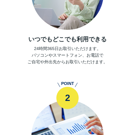
いつでもどこでも利用できる
24時間365日お取引いただけます。
パソコンやスマートフォン、お電話で
ご自宅や外出先からお取引いただけます。
POINT
2