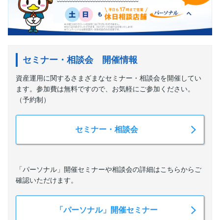
セミナー・相談会 開催情報
資産運用に関するさまざまなセミナー・相談会を開催してい
ます。参加費は無料ですので、お気軽にご参加ください。
（予約制）
セミナー・相談会
「パーソナル」開催セミナーや相談会の詳細はこちらからご
確認いただけます。
「パーソナル」開催セミナー