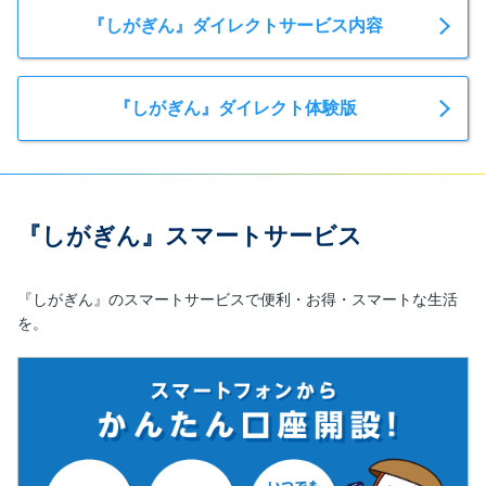
『しがぎん』ダイレクトサービス内容
『しがぎん』ダイレクト体験版
『しがぎん』スマートサービス
『しがぎん』のスマートサービスで便利・お得・スマートな生活
を。