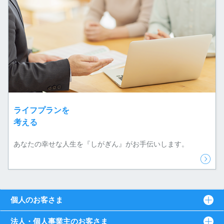
ライフプランを
考える
あなたの幸せな人生を『しがぎん』がお手伝いします。
個人のお客さま
法人・個人事業主のお客さま