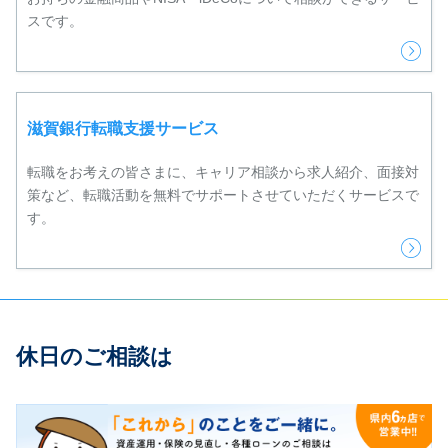
スです。
滋賀銀行転職支援サービス
転職をお考えの皆さまに、キャリア相談から求人紹介、面接対
策など、転職活動を無料でサポートさせていただくサービスで
す。
休日のご相談は