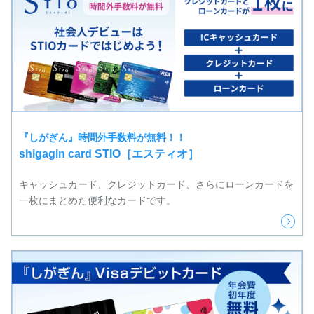
『しがぎん』時間外手数料が無料！！
shigagin card STIO［エスティオ］
キャッシュカード、クレジットカード、さらにローンカードを
一枚にまとめた便利なカードです。