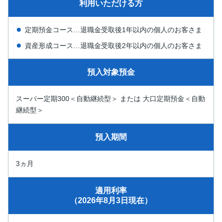
利用いただける方
定期預金コース…退職金受取後1年以内の個人のお客さま
資産形成コース…退職金受取後2年以内の個人のお客さま
預入対象預金
スーパー定期300＜自動継続型＞ または 大口定期預金＜自動
継続型＞
預入期間
3ヵ月
適用利率
（2026年8月3日現在）