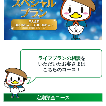
ライフプランの相談
を
いただいたお客さまは
こちらのコース！
定期預金コース