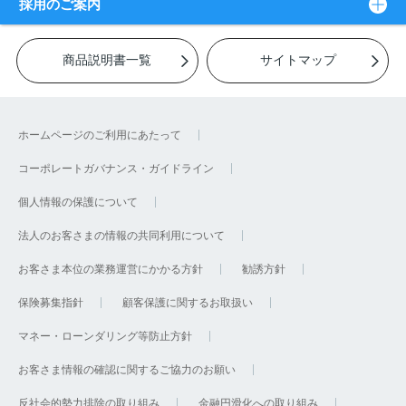
採用のご案内
商品説明書一覧
サイトマップ
ホームページのご利用にあたって
コーポレートガバナンス・ガイドライン
個人情報の保護について
法人のお客さまの情報の共同利用について
お客さま本位の業務運営にかかる方針
勧誘方針
保険募集指針
顧客保護に関するお取扱い
マネー・ローンダリング等防止方針
お客さま情報の確認に関するご協力のお願い
反社会的勢力排除の取り組み
金融円滑化への取り組み