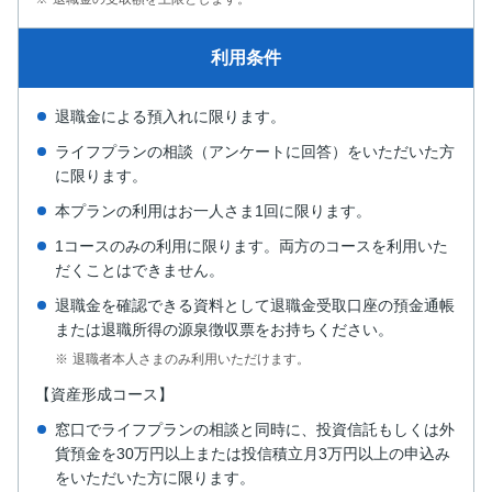
利用条件
退職金による預入れに限ります。
ライフプランの相談（アンケートに回答）をいただいた方
に限ります。
本プランの利用はお一人さま1回に限ります。
1コースのみの利用に限ります。両方のコースを利用いた
だくことはできません。
退職金を確認できる資料として退職金受取口座の預金通帳
または退職所得の源泉徴収票をお持ちください。
退職者本人さまのみ利用いただけます。
【資産形成コース】
窓口でライフプランの相談と同時に、投資信託もしくは外
貨預金を30万円以上または投信積立月3万円以上の申込み
をいただいた方に限ります。