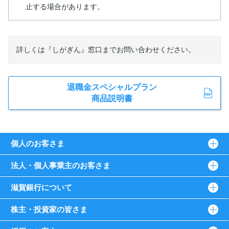
止する場合があります。
詳しくは『しがぎん』窓口までお問い合わせください。
退職金スペシャルプラン
商品説明書
個人のお客さま
法人・個人事業主のお客さま
滋賀銀行について
株主・投資家の皆さま