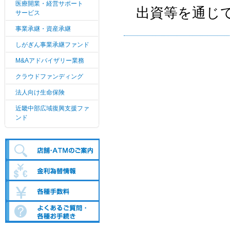
医療開業・経営サポート
出資等を通じ
サービス
事業承継・資産承継
しがぎん事業承継ファンド
M&Aアドバイザリー業務
クラウドファンディング
法人向け生命保険
近畿中部広域復興支援ファ
ンド