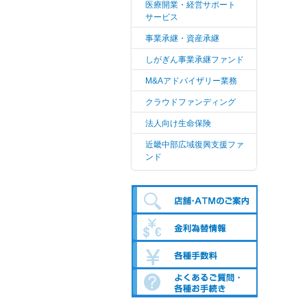
医療開業・経営サポート
サービス
事業承継・資産承継
しがぎん事業承継ファンド
M&Aアドバイザリー業務
クラウドファンディング
法人向け生命保険
近畿中部広域復興支援ファ
ンド