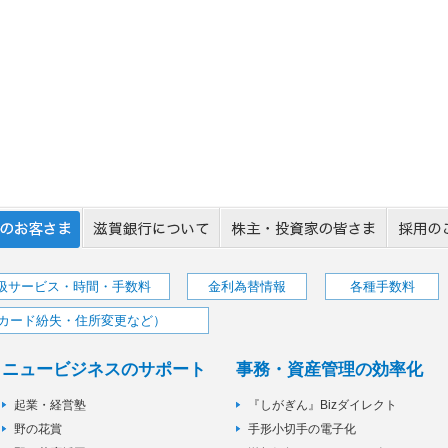
取扱サービス・時間・手数料
金利為替情報
各種手数料
カード紛失・住所変更など）
ニュービジネスのサポート
事務・資産管理の効率化
起業・経営塾
『しがぎん』Bizダイレクト
野の花賞
手形小切手の電子化