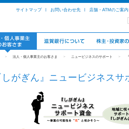
サイトマップ
お問い合わせ先
店舗・ATMのご案内
>
法人・個人事業主のお客さま
>
ニュービジネスのサポート
>
『しがぎん』ニュービジネスサ