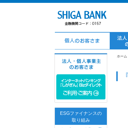
ホーム
ESGファイナンスの
取り組み