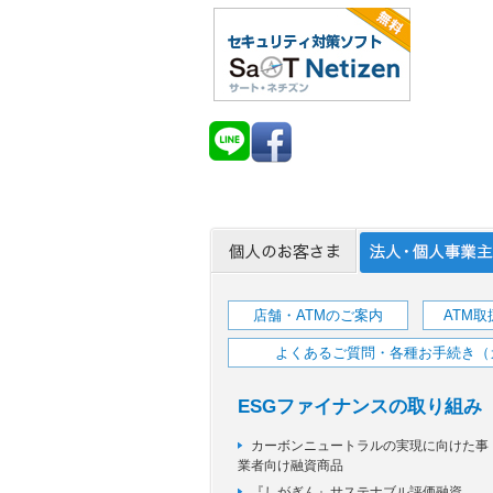
店舗・ATMのご案内
ATM
よくあるご質問・各種お手続き（
ESGファイナンスの取り組み
カーボンニュートラルの実現に向けた事
業者向け融資商品
『しがぎん』サステナブル評価融資