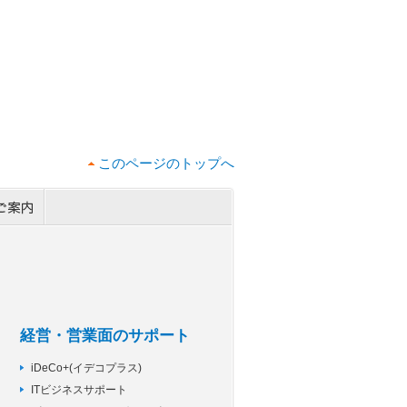
このページのトップへ
経営・営業面のサポート
iDeCo+(イデコプラス)
ITビジネスサポート