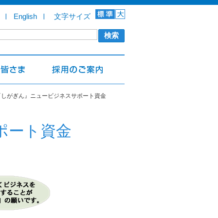
English
文字サイズ
『しがぎん』ニュービジネスサポート資金
ポート資金