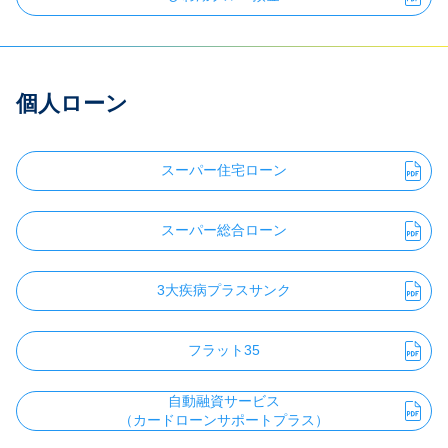
個人ローン
スーパー住宅ローン
スーパー総合ローン
3大疾病プラスサンク
フラット35
自動融資サービス
（カードローンサポートプラス）