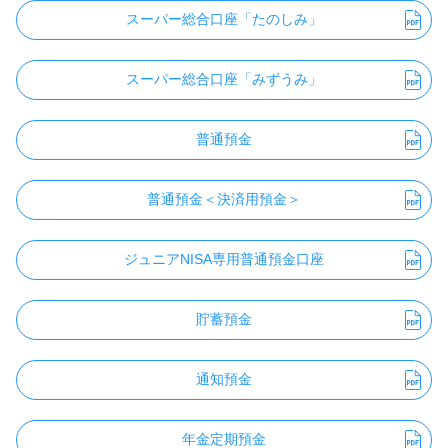
スーパー総合口座「たのしみ」
スーパー総合口座「みずうみ」
普通預金
普通預金＜決済用預金＞
ジュニアNISA専用普通預金口座
貯蓄預金
通知預金
年金定期預金