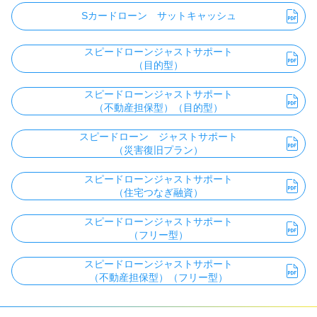
Sカードローン サットキャッシュ
スピードローンジャストサポート
（目的型）
スピードローンジャストサポート
（不動産担保型）（目的型）
スピードローン ジャストサポート
（災害復旧プラン）
スピードローンジャストサポート
（住宅つなぎ融資）
スピードローンジャストサポート
（フリー型）
スピードローンジャストサポート
（不動産担保型）（フリー型）