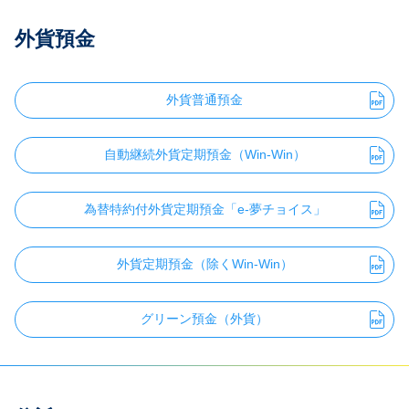
外貨預金
外貨普通預金
自動継続外貨定期預金（Win-Win）
為替特約付外貨定期預金「e-夢チョイス」
外貨定期預金（除くWin-Win）
グリーン預金（外貨）