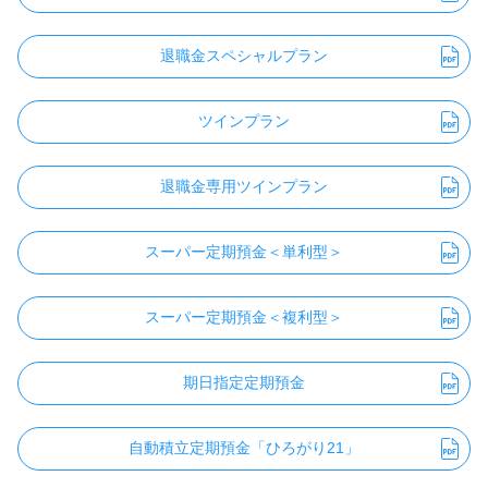
退職金スペシャルプラン
ツインプラン
退職金専用ツインプラン
スーパー定期預金＜単利型＞
スーパー定期預金＜複利型＞
期日指定定期預金
自動積立定期預金「ひろがり21」