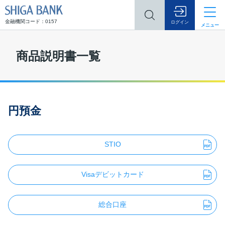
SHIGA BANK
金融機関コード：0157
ログイン
メニュー
商品説明書一覧
円預金
STIO
Visaデビットカード
総合口座