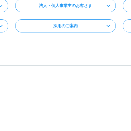
法人・個人事業主のお客さま
採用のご案内