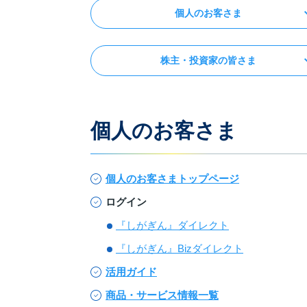
個人のお客さま
株主・投資家の皆さま
個人のお客さま
個人のお客さまトップページ
ログイン
『しがぎん』ダイレクト
『しがぎん』Bizダイレクト
活用ガイド
商品・サービス情報一覧