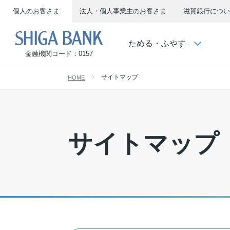
個人のお客さま
法人・個人事業主のお客さま
滋賀銀行につい
SHIGA BANK
ためる・ふやす
金融機関コード：0157
サイトマップ
HOME
サイトマップ