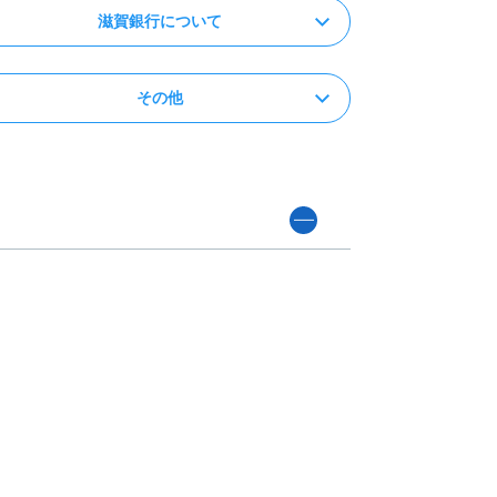
滋賀銀行について
その他