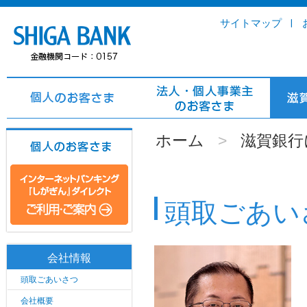
サイトマップ
ホーム
>
滋賀銀行
頭取ごあい
会社情報
頭取ごあいさつ
会社概要