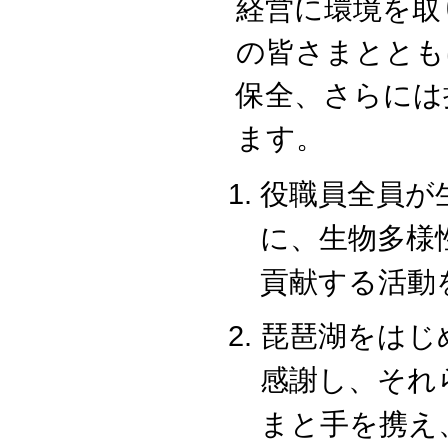
経営に環境を取
の皆さまととも
保全、さらには
ます。
役職員全員が
に、生物多様
貢献する活動
琵琶湖をはじ
感謝し、それ
まと手を携え