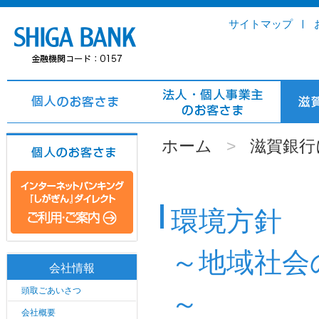
サイトマップ
ホーム
>
滋賀銀行
環境方針
～地域社会
会社情報
頭取ごあいさつ
～
会社概要