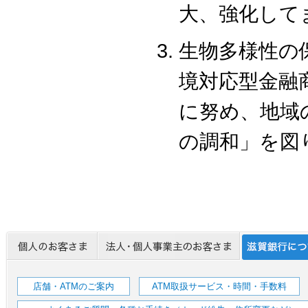
大、強化して
生物多様性の
境対応型金融
に努め、地域
の調和」を図
店舗・ATMのご案内
ATM取扱サービス・時間・手数料