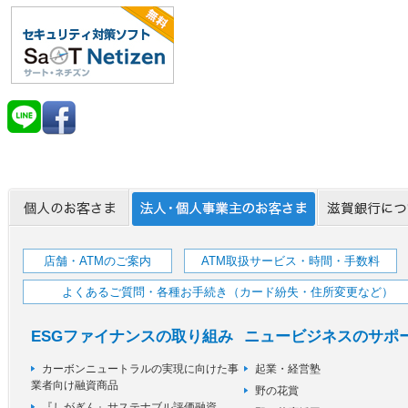
店舗・ATMのご案内
ATM取扱サービス・時間・手数料
よくあるご質問・各種お手続き（カード紛失・住所変更など）
ESGファイナンスの取り組み
ニュービジネスのサポ
カーボンニュートラルの実現に向けた事
起業・経営塾
業者向け融資商品
野の花賞
『しがぎん』サステナブル評価融資