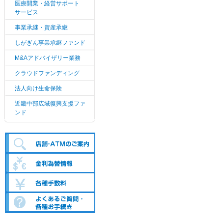
医療開業・経営サポート
サービス
事業承継・資産承継
しがぎん事業承継ファンド
M&Aアドバイザリー業務
クラウドファンディング
法人向け生命保険
近畿中部広域復興支援ファ
ンド