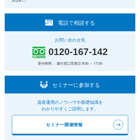
店は除く）
電話で相談する
お問い合わせ先
0120-167-142
受付時間 ： 銀行窓口営業日 9:00 ～ 17:00
セミナーに参加する
資産運用のノウハウや基礎知識を
わかりやすくご説明します。
セミナー開催情報