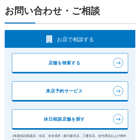
お問い合わせ・ご相談
お店で相談する
店舗を検索する
来店予約サービス
休日相談店舗を探す
※投資信託取扱店：全店、全出張所（新大阪支店、三重支店、全代理店および海外