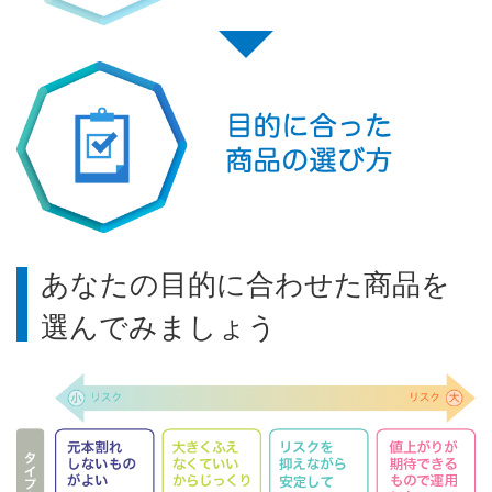
あなたの目的に合わせた商品を
選んでみましょう