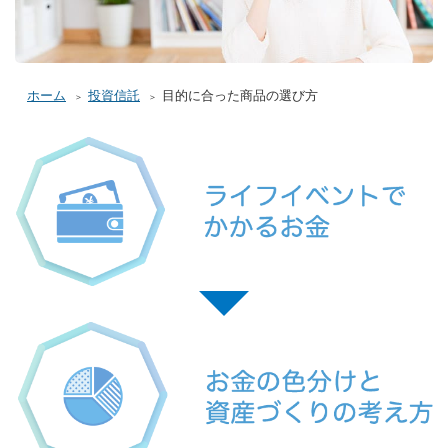
ホーム
投資信託
目的に合った商品の選び方