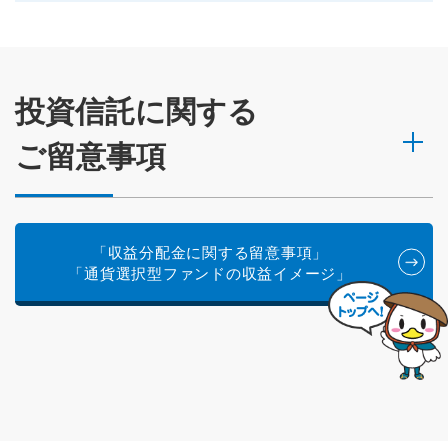
投資信託に関する
ご留意事項
「収益分配金に関する留意事項」
「通貨選択型ファンドの収益イメージ」