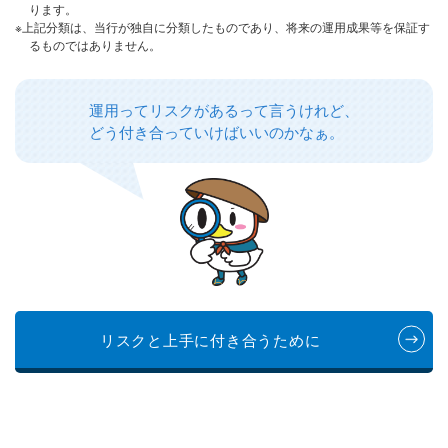
ります。
※上記分類は、当行が独自に分類したものであり、将来の運用成果等を保証す
るものではありません。
運用ってリスクがあるって言うけれど、
どう付き合っていけばいいのかなぁ。
リスクと上手に付き合うために