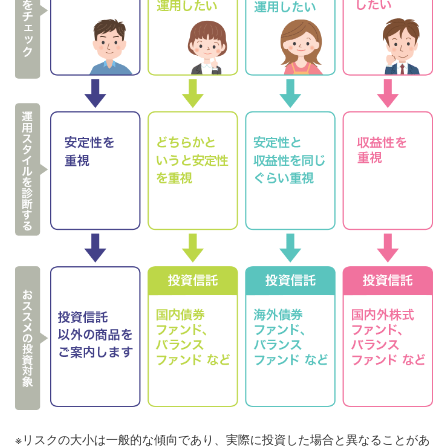
※リスクの大小は一般的な傾向であり、実際に投資した場合と異なることがあ