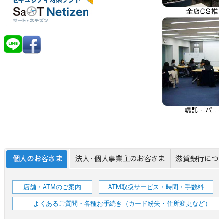
店舗・ATMのご案内
ATM取扱サービス・時間・手数料
よくあるご質問・各種お手続き（カード紛失・住所変更など）