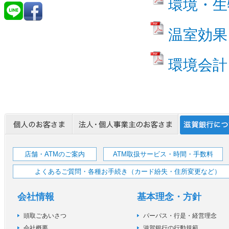
環境・生
温室効果
環境会計
店舗・ATMのご案内
ATM取扱サービス・時間・手数料
よくあるご質問・各種お手続き（カード紛失・住所変更など）
会社情報
基本理念・方針
頭取ごあいさつ
パーパス・行是・経営理念
会社概要
滋賀銀行の行動規範