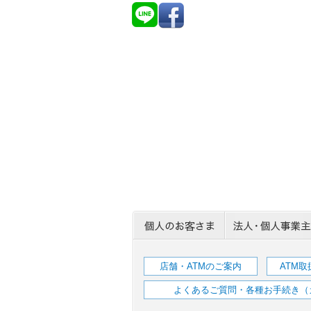
店舗・ATMのご案内
ATM
よくあるご質問・各種お手続き（