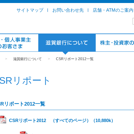
サイトマップ
お問い合わせ先
店舗・ATMのご案内
>
滋賀銀行について
>
CSRリポート2012一覧
CSRリポート
SRリポート2012一覧
CSRリポート2012 （すべてのページ）（10,880k）