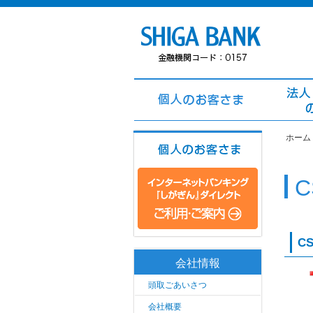
ホーム
C
会社情報
頭取ごあいさつ
会社概要