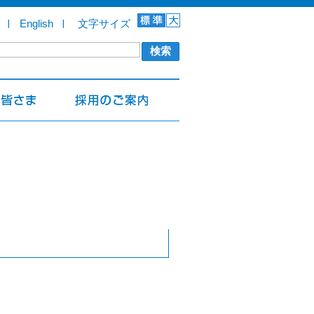
English
文字サイズ