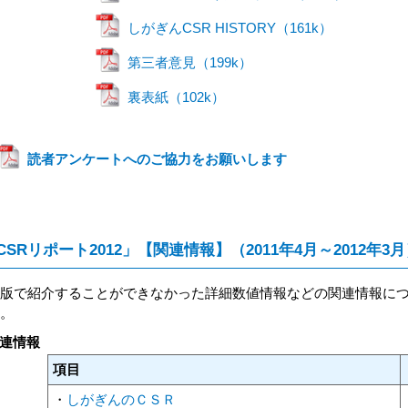
しがぎんCSR HISTORY（161k）
第三者意見（199k）
裏表紙（102k）
読者アンケートへのご協力をお願いします
CSRリポート2012」【関連情報】（2011年4月～2012年3
版で紹介することができなかった詳細数値情報などの関連情報に
。
連情報
項目
・
しがぎんのＣＳＲ