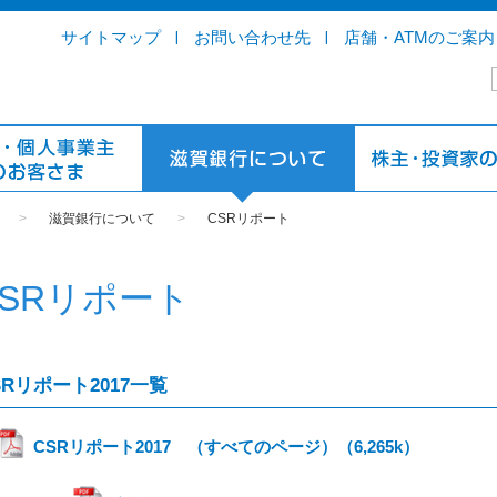
サイトマップ
お問い合わせ先
店舗・ATMのご案内
>
滋賀銀行について
>
CSRリポート
CSRリポート
SRリポート2017一覧
CSRリポート2017 （すべてのページ）（6,265k）