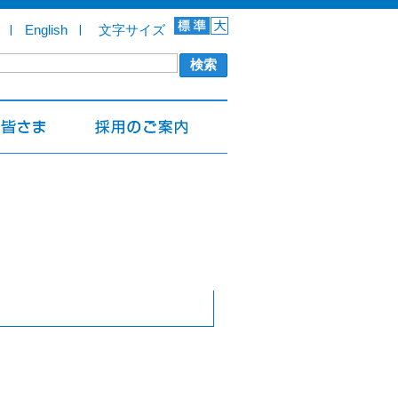
English
文字サイズ