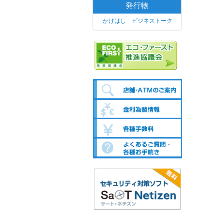
発行物
かけはし ビジネストーク