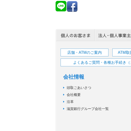
店舗・ATMのご案内
ATM
よくあるご質問・各種お手続き（
会社情報
頭取ごあいさつ
会社概要
沿革
滋賀銀行グループ会社一覧