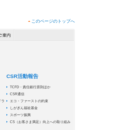
このページのトップへ
CSR活動報告
TCFD・責任銀行原則ほか
CSR通信
ドラ
エコ・ファーストの約束
しがぎん福祉基金
スポーツ振興
CS（お客さま満足）向上への取り組み