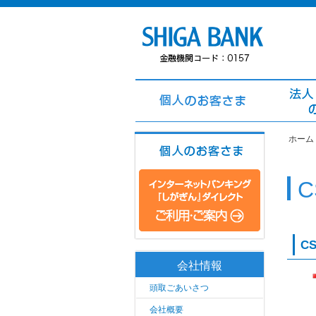
ホーム
C
会社情報
頭取ごあいさつ
会社概要