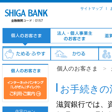
サイトマップ
個人のお客さま
>
お手続きの
滋賀銀行では、
住宅ローン