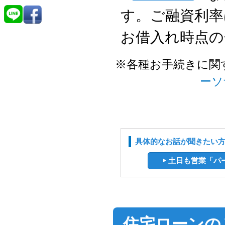
す。ご融資利率
お借入れ時点の
※
各種お手続きに関
ーソ
具体的なお話が聞きたい
土日も営業「パ
住宅ローンの