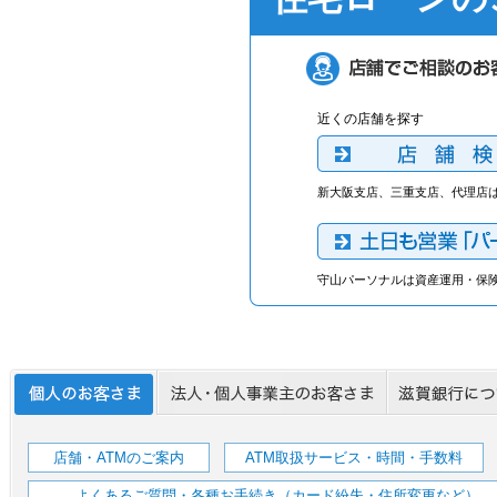
近くの店舗を探す
新大阪支店、三重支店、代理店
守山パーソナルは資産運用・保
店舗・ATMのご案内
ATM取扱サービス・時間・手数料
よくあるご質問・各種お手続き（カード紛失・住所変更など）