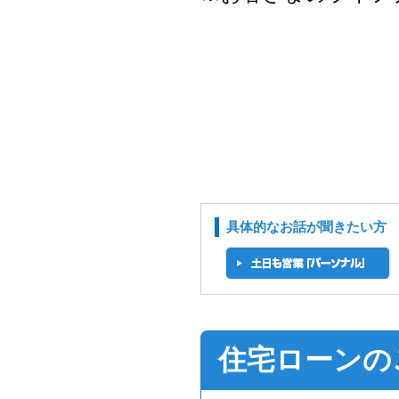
具体的なお話が聞きたい方
住宅ローンの