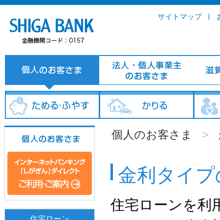
サイトマップ
個人のお客さま
>
金利タイプ
住宅ローンを利
住宅ローン