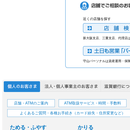
近くの店舗を探す
新大阪支店、三重支店、代理店
守山パーソナルは資産運用・保
店舗・ATMのご案内
ATM取扱サービス・時間・手数料
よくあるご質問・各種お手続き（カード紛失・住所変更など）
ためる・ふやす
かりる