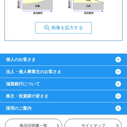
画像を拡大する
個人のお客さま
法人・個人事業主のお客さま
滋賀銀行について
株主・投資家の皆さま
採用のご案内
商品説明書一覧
サイトマップ