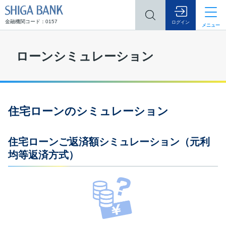
SHIGA BANK
金融機関コード：0157
ログイン
メニュー
ローンシミュレーション
住宅ローンのシミュレーション
住宅ローンご返済額シミュレーション（元利
均等返済方式）