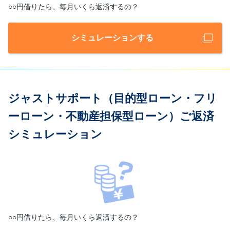
○○円借りたら、毎月いくら返済するの？
シミュレーションする
ジャストサポート（目的型ローン・フリ
ーローン・不動産担保型ローン）ご返済
シミュレーション
○○円借りたら、毎月いくら返済するの？