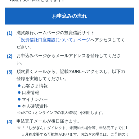
お申込みの流れ
滋賀銀行ホームページの投資信託サイト
「投資信託口座開設について」ページ
へアクセスしてく
ださい。
お申込みページからメールアドレスを登録してくださ
い。
順次届くメールから、記載のURLへアクセスし、以下の
登録を実施してください。
お客さま情報
口座情報
マイナンバー
本人確認資料
eKYC（オンラインでの本人確認）を利用します。
申込完了メールが後日届きます。
「『しがぎん』ダイレクト」未契約の場合等、申込完了までに1
ヵ月程度要する可能性があります。お急ぎの場合は、ご予約のう