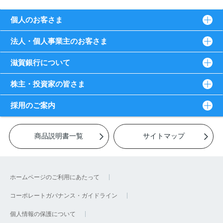
個人のお客さま
法人・個人事業主のお客さま
滋賀銀行について
株主・投資家の皆さま
採用のご案内
商品説明書一覧
サイトマップ
ホームページのご利用にあたって
コーポレートガバナンス・ガイドライン
個人情報の保護について