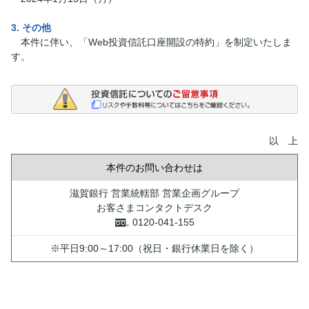
3. その他
本件に伴い、「Web投資信託口座開設の特約」を制定いたしま
す。
以 上
本件のお問い合わせは
滋賀銀行 営業統轄部 営業企画グループ
お客さまコンタクトデスク
0120-041-155
※平日9:00～17:00（祝日・銀行休業日を除く）