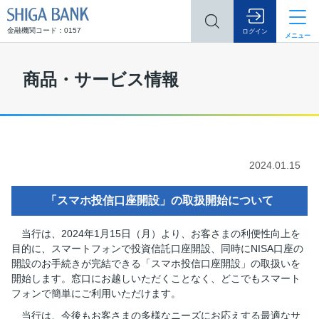
SHIGA BANK
金融機関コード：0157
ログイン
メニュー
商品・サービス情報
2024.01.15
「スマホ投信口座開設」の取扱開始について
当行は、2024年1月15日（月）より、お客さまの利便性向上を
目的に、スマートフォンで投資信託口座開設、同時にNISA口座の
開設のお手続きが完結できる「スマホ投信口座開設」の取扱いを
開始します。窓口にお越しいただくことなく、どこでもスマート
フォンで簡単にご利用いただけます。
当行は、今後もお客さまの多様なニーズにお応えする最適なサ