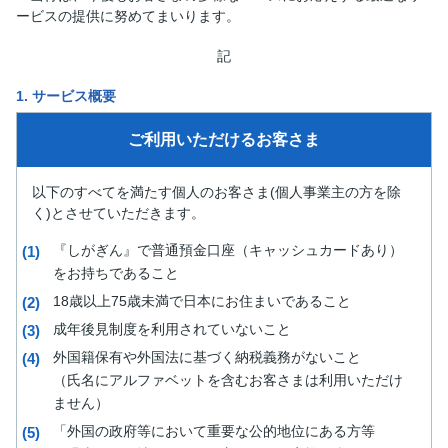
ービスの提供に努めてまいります。
記
1. サービス概要
ご利用いただける
お客さま
以下のすべてを満たす個人のお客さま(個人事業主の方を除
く)とさせていただきます。
『しがぎん』で普通預金口座（キャッシュカードあり）
をお持ちであること
18歳以上75歳未満で日本にお住まいであること
成年後見制度を利用されていないこと
外国籍保有や外国法に基づく納税義務がないこと
（氏名にアルファベットを含むお客さまは利用いただけ
ません）
「外国の政府等において重要な公的地位にある方等