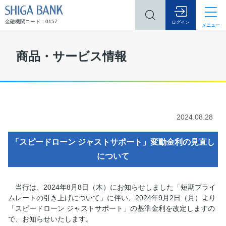
SHIGA BANK
金融機関コード：0157
ログイン
メニュー
商品・サービス情報
2024.08.28
「スピードローン ジャストサポート」変動金利の見直し
について
当行は、2024年8月8日（木）にお知らせしました「短期プライ
ムレートの引き上げについて」に伴い、2024年9月2日（月）より
「スピードローン ジャストサポート」の基準金利を改定しますの
で、お知らせいたします。