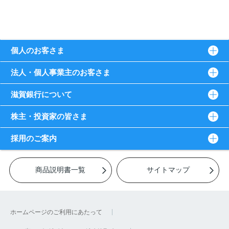
個人のお客さま
法人・個人事業主のお客さま
滋賀銀行について
株主・投資家の皆さま
採用のご案内
商品説明書一覧
サイトマップ
ホームページのご利用にあたって