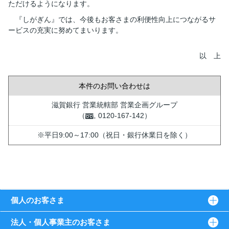
ただけるようになります。
『しがぎん』では、今後もお客さまの利便性向上につながるサ
ービスの充実に努めてまいります。
以 上
本件のお問い合わせは
滋賀銀行 営業統轄部 営業企画グループ
（
0120-167-142）
※平日9:00～17:00（祝日・銀行休業日を除く）
個人のお客さま
法人・個人事業主のお客さま