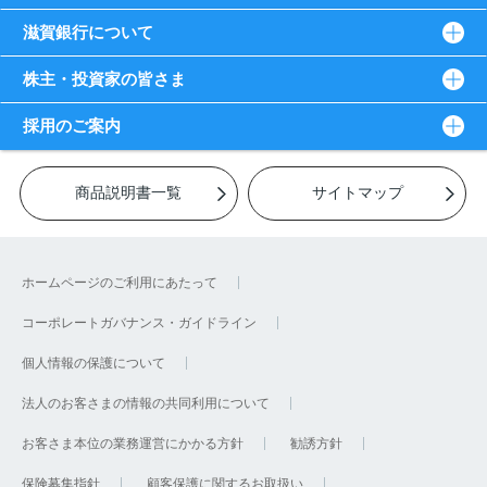
滋賀銀行について
株主・投資家の皆さま
採用のご案内
商品説明書一覧
サイトマップ
ホームページのご利用にあたって
コーポレートガバナンス・ガイドライン
個人情報の保護について
法人のお客さまの情報の共同利用について
お客さま本位の業務運営にかかる方針
勧誘方針
保険募集指針
顧客保護に関するお取扱い