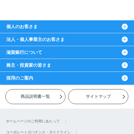
個人のお客さま
法人・個人事業主のお客さま
滋賀銀行について
株主・投資家の皆さま
採用のご案内
商品説明書一覧
サイトマップ
ホームページのご利用にあたって
コーポレートガバナンス・ガイドライン