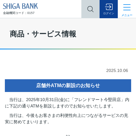
SHIGA BANK
金融機関コード：0157
ログイン
メニュー
商品・サービス情報
2025.10.06
店舗外ATMの新設のお知らせ
当行は、2025年10月31日(金)に「フレンドマート今堅田店」内
に下記の通りATMを新設しますのでお知らせいたします。
当行は、今後もお客さまの利便性向上につながるサービスの充
実に努めてまいります。