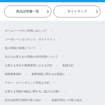
商品説明書一覧
サイトマップ
ホームページのご利用にあたって
コーポレートガバナンス・ガイドライン
個人情報の保護について
法人のお客さまの情報の共同利用について
お客さま本位の業務運営にかかる方針
勧誘方針
保険募集指針
顧客保護に関するお取扱い
マネー・ローンダリング等防止方針
お客さま情報の確認に関するご協力のお願い
反社会的勢力排除の取り組み
金融円滑化への取り組み