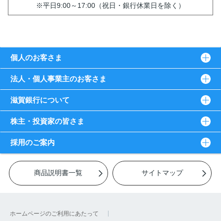
※平日9:00～17:00（祝日・銀行休業日を除く）
個人のお客さま
法人・個人事業主のお客さま
滋賀銀行について
株主・投資家の皆さま
採用のご案内
商品説明書一覧
サイトマップ
ホームページのご利用にあたって