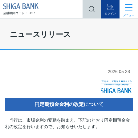
SHIGA BANK
金融機関コード：0157
ログイン
メニュー
ニュースリリース
2026.05.28
円定期預金金利の改定について
当行は、市場金利の変動を踏まえ、下記のとおり円定期預金金
利の改定を行いますので、お知らせいたします。