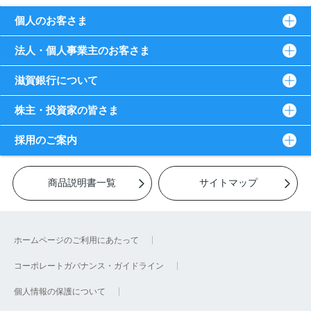
個人のお客さま
法人・個人事業主のお客さま
滋賀銀行について
株主・投資家の皆さま
採用のご案内
商品説明書一覧
サイトマップ
ホームページのご利用にあたって
コーポレートガバナンス・ガイドライン
個人情報の保護について