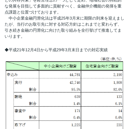
な発展を目指して多面的に貢献すべく、金融仲介機能の発揮を重
点課題と位置づけております。
中小企業金融円滑化法は平成25年3月末に期限の到来を迎えまし
たが、当行のお取引先に対する対応方針はこれまでと変わらず、
引き続き金融の円滑化に向けた取り組みを全行挙げて推進してま
いります。
◆平成21年12月4日から平成29年3月末日までの対応実績