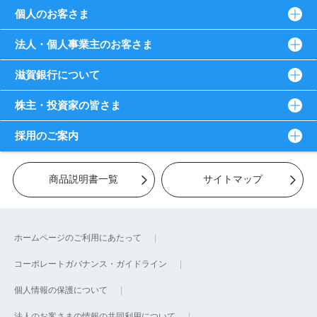
個人のお客さま
法人・個人事業主のお客さま
滋賀銀行について
株主・投資家の皆さま
採用のご案内
商品説明書一覧
サイトマップ
ホームページのご利用にあたって
コーポレートガバナンス・ガイドライン
個人情報の保護について
法人のお客さまの情報の共同利用について