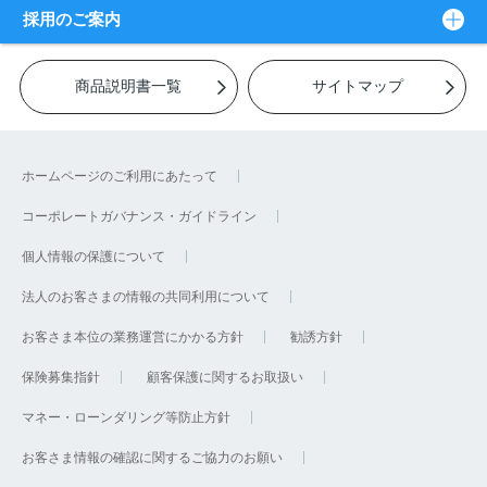
採用のご案内
商品説明書一覧
サイトマップ
ホームページのご利用にあたって
コーポレートガバナンス・ガイドライン
個人情報の保護について
法人のお客さまの情報の共同利用について
お客さま本位の業務運営にかかる方針
勧誘方針
保険募集指針
顧客保護に関するお取扱い
マネー・ローンダリング等防止方針
お客さま情報の確認に関するご協力のお願い