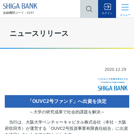
SHIGA BANK
金融機関コード：0157
ログイン
メニュー
ニュースリリース
2020.12.29
「OUVC2号ファンド」へ出資を決定
～大学の研究成果で社会的課題を解決～
当行は、大阪大学ベンチャーキャピタル株式会社（本社・大阪
府吹田市）が運営する「OUVC2号投資事業有限責任組合」に出資