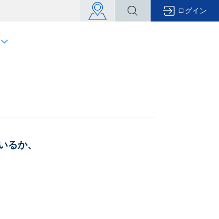
ログイン
いるか、