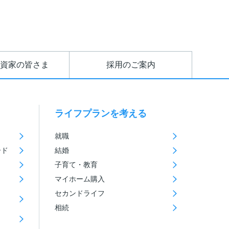
資家の皆さま
採用のご案内
ライフプランを考える
就職
ード
結婚
子育て・教育
マイホーム購入
セカンドライフ
相続