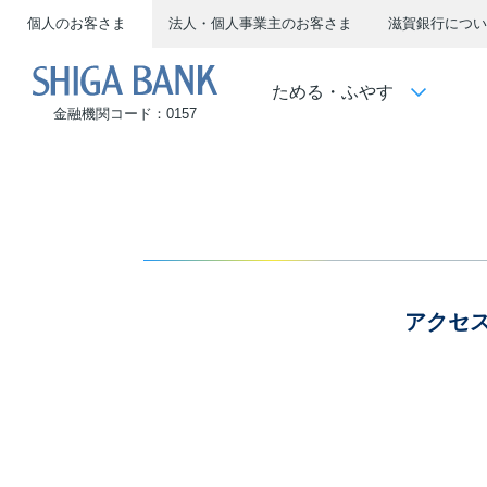
個人のお客さま
法人・個人事業主のお客さま
滋賀銀行につい
SHIGA BANK
ためる・ふやす
金融機関コード：0157
アクセ