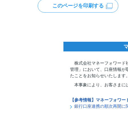
このページを印刷する
株式会社マネーフォワード社が
管理」において、口座情報が
たことをお知らせいたします
本事象により、お客さまに
【参考情報】マネーフォワー
銀行口座連携の順次再開に