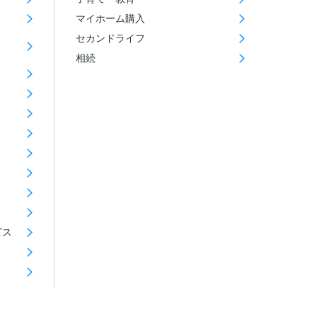
マイホーム購入
セカンドライフ
相続
ビス