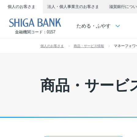
個人のお客さま
法人・個人事業主のお客さま
滋賀銀行につい
SHIGA BANK
ためる・ふやす
金融機関コード：0157
マネーフォワ
個人のお客さま
商品・サービス情報
商品・サービ