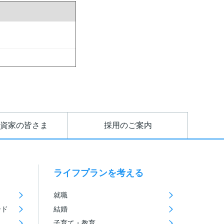
資家の皆さま
採用のご案内
ライフプランを考える
就職
ード
結婚
子育て・教育