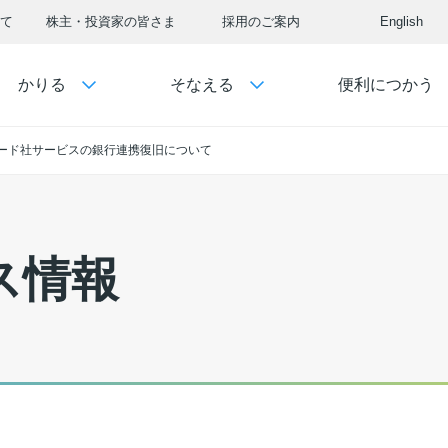
て
株主・投資家の皆さま
採用のご案内
English
かりる
そなえる
便利につかう
ード社サービスの銀行連携復旧について
ス情報