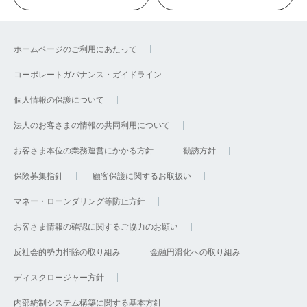
ホームページのご利用にあたって
コーポレートガバナンス・ガイドライン
個人情報の保護について
法人のお客さまの情報の共同利用について
お客さま本位の業務運営にかかる方針
勧誘方針
保険募集指針
顧客保護に関するお取扱い
マネー・ローンダリング等防止方針
お客さま情報の確認に関するご協力のお願い
反社会的勢力排除の取り組み
金融円滑化への取り組み
ディスクロージャー方針
内部統制システム構築に関する基本方針