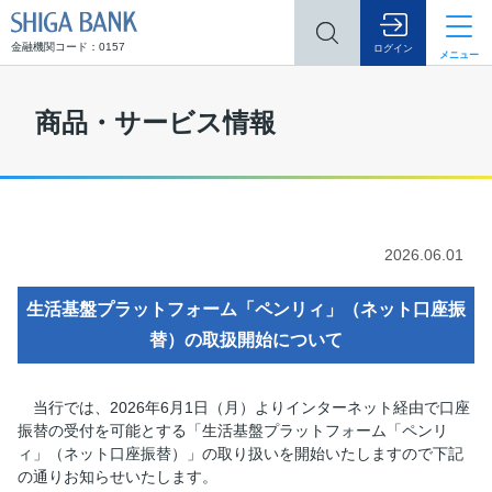
SHIGA BANK
金融機関コード：0157
ログイン
メニュー
商品・サービス情報
2026.06.01
生活基盤プラットフォーム「ペンリィ」（ネット口座振
替）の取扱開始について
当行では、2026年6月1日（月）よりインターネット経由で口座
振替の受付を可能とする「生活基盤プラットフォーム「ペンリ
ィ」（ネット口座振替）」の取り扱いを開始いたしますので下記
の通りお知らせいたします。