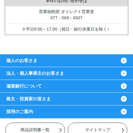
本件のお問い合わせは
営業統轄部 ダイレクト営業室
077－569－6507
※平日9:00～17:00（祝日・銀行休業日を除く）
個人のお客さま
法人・個人事業主のお客さま
滋賀銀行について
株主・投資家の皆さま
採用のご案内
商品説明書一覧
サイトマップ