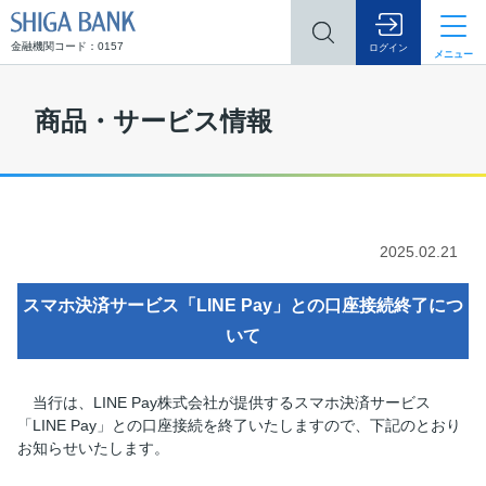
SHIGA BANK
金融機関コード：0157
ログイン
メニュー
商品・サービス情報
2025.02.21
スマホ決済サービス「LINE Pay」との口座接続終了につ
いて
当行は、LINE Pay株式会社が提供するスマホ決済サービス
「LINE Pay」との口座接続を終了いたしますので、下記のとおり
お知らせいたします。