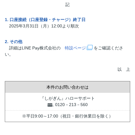
記
1. 口座接続（口座登録・チャージ）終了日
2025年3月31日（月）12:00より順次
2. その他
詳細はLINE Pay株式会社の
特設ページ
をご確認くださ
い。
以 上
本件のお問い合わせは
『しがぎん』ハローサポート
0120－213－560
※平日9:00～17:00（祝日・銀行休業日を除く）