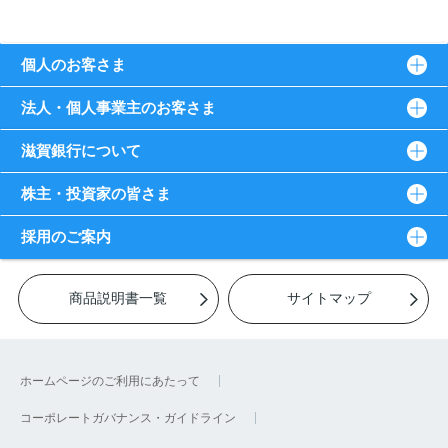
個人のお客さま
法人・個人事業主のお客さま
滋賀銀行について
株主・投資家の皆さま
採用のご案内
商品説明書一覧
サイトマップ
ホームページのご利用にあたって
コーポレートガバナンス・ガイドライン