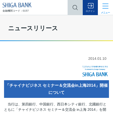
SHIGA BANK
金融機関コード：0157
ログイン
メニュー
ニュースリリース
2014.01.10
「チャイナビジネス セミナー＆交流会in上海2014」開催
について
当行は、第四銀行、中国銀行、西日本シティ銀行、北國銀行と
ともに「チャイナビジネス セミナー＆交流会 in上海 2014」を開