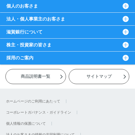
個人のお客さま
法人・個人事業主のお客さま
滋賀銀行について
株主・投資家の皆さま
採用のご案内
商品説明書一覧
サイトマップ
ホームページのご利用にあたって
コーポレートガバナンス・ガイドライン
個人情報の保護について
法人のお客さまの情報の共同利用について