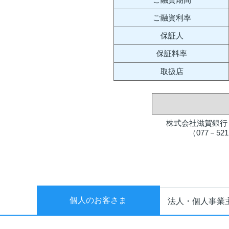
ご融資利率
保証人
保証料率
取扱店
株式会社滋賀銀行
（077－5
個人のお客さま
法人・個人事業