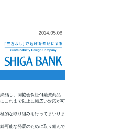
2014.05.08
を締結し、同協会保証付融資商品
要にこれまで以上に幅広い対応が可
積極的な取り組みを行ってまいりま
持続可能な発展のために取り組んで