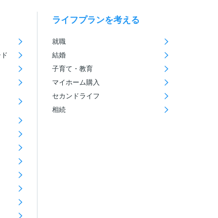
ライフプランを考える
就職
ード
結婚
子育て・教育
マイホーム購入
セカンドライフ
相続