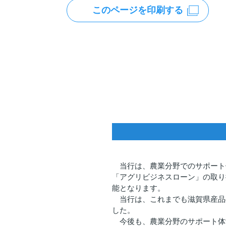
このページを印刷する
当行は、農業分野でのサポート
「アグリビジネスローン」の取り
能となります。
当行は、これまでも滋賀県産品
した。
今後も、農業分野のサポート体