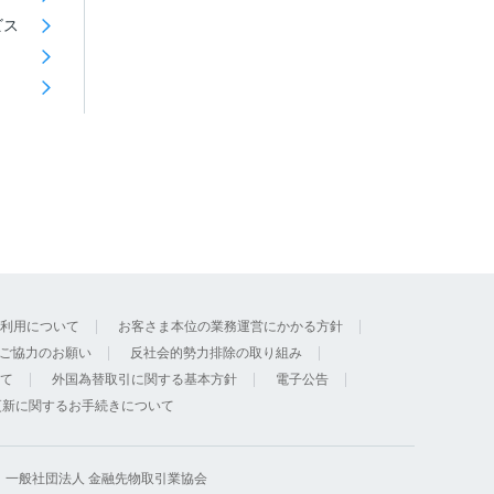
ビス
利用について
お客さま本位の業務運営にかかる方針
ご協力のお願い
反社会的勢力排除の取り組み
て
外国為替取引に関する基本方針
電子公告
更新に関するお手続きについて
 一般社団法人 金融先物取引業協会