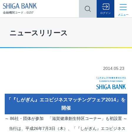
SHIGA BANK
金融機関コード：0157
ログイン
メニュー
ニュースリリース
2014.05.23
「『しがぎん』エコビジネスマッチングフェア2014」を
開催
～ 86社・団体が参加 「滋賀健康創生特区コーナー」も初設置 ～
当行は、平成26年7月3日（木）、「『しがぎん』エコビジネス