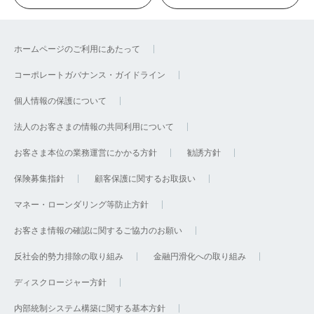
ホームページのご利用にあたって
コーポレートガバナンス・ガイドライン
個人情報の保護について
法人のお客さまの情報の共同利用について
お客さま本位の業務運営にかかる方針
勧誘方針
保険募集指針
顧客保護に関するお取扱い
マネー・ローンダリング等防止方針
お客さま情報の確認に関するご協力のお願い
反社会的勢力排除の取り組み
金融円滑化への取り組み
ディスクロージャー方針
内部統制システム構築に関する基本方針