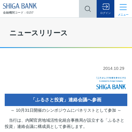
SHIGA BANK
金融機関コード：0157
ログイン
メニュー
ニュースリリース
2014.10.29
「ふるさと投資」連絡会議へ参画
～ 10月31日開催のシンポジウムにパネリストとして参加 ～
当行は、内閣官房地域活性化統合事務局が設立する「ふるさと
投資」連絡会議に構成員として参画します。