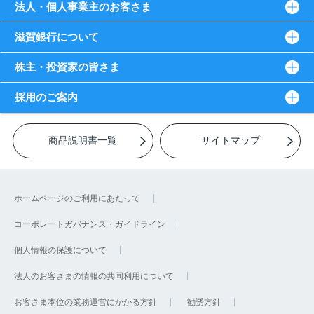
法人・個人事業主のお客さま
滋賀銀行について
株主・投資家の皆さま
採用のご案内
商品説明書一覧
サイトマップ
ホームページのご利用にあたって
コーポレートガバナンス・ガイドライン
個人情報の保護について
法人のお客さまの情報の共同利用について
お客さま本位の業務運営にかかる方針
勧誘方針