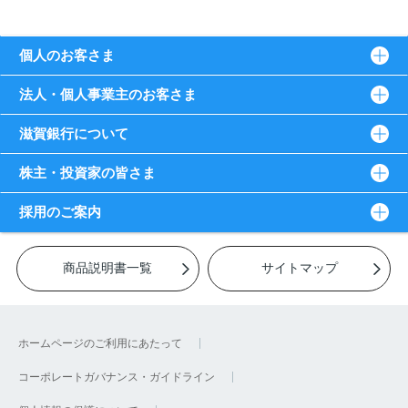
個人のお客さま
法人・個人事業主のお客さま
滋賀銀行について
株主・投資家の皆さま
採用のご案内
商品説明書一覧
サイトマップ
ホームページのご利用にあたって
コーポレートガバナンス・ガイドライン