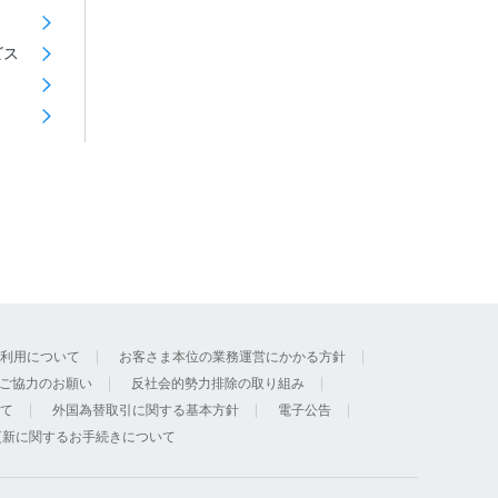
ビス
利用について
お客さま本位の業務運営にかかる方針
ご協力のお願い
反社会的勢力排除の取り組み
て
外国為替取引に関する基本方針
電子公告
更新に関するお手続きについて