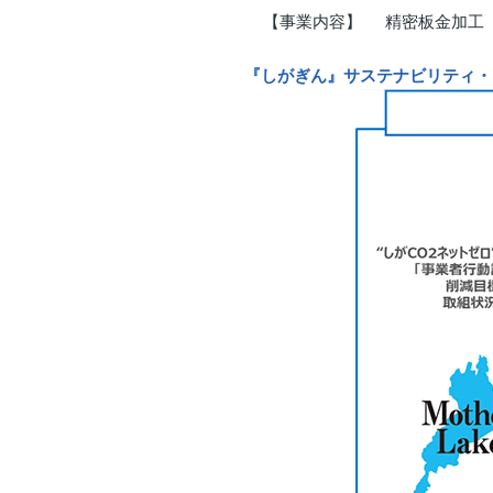
【事業内容】
精密板金加工
『しがぎん』サステナビリティ・