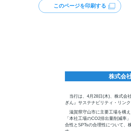
このページを印刷する
株式会
当行は、4月28日(木)、株
ぎん』サステナビリティ・リンク
滋賀県守山市に主要工場を構え
「本社工場のCO2排出量削減率
合性とSPTsの合理性について