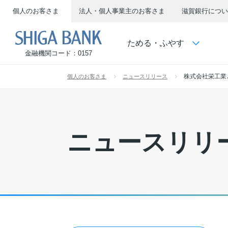
個人のお客さま
法人・個人事業主のお客さま
滋賀銀行につい
SHIGA BANK
ためる・ふやす
金融機関コード：0157
株式会社栄工業
個人のお客さま
ニュースリリース
ニュースリリ