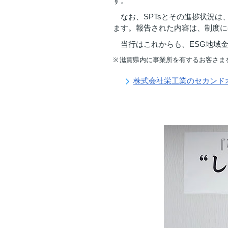
す。
なお、SPTsとその進捗状況
ます。報告された内容は、制度に
当行はこれからも、ESG地域
滋賀県内に事業所を有するお客さまを
株式会社栄工業のセカンド