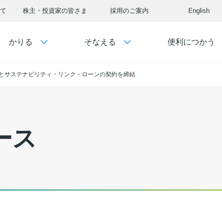
て
株主・投資家の皆さま
採用のご案内
English
かりる
そなえる
便利につかう
とサステナビリティ・リンク・ローンの契約を締結
ース