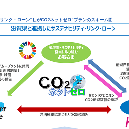
リンク・ローン“しがCO2ネットゼロ”プランのスキーム図