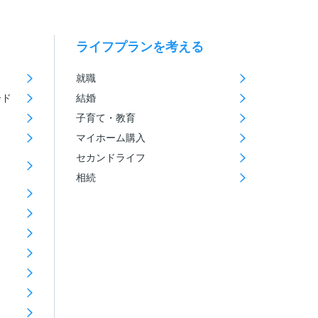
ライフプランを考える
就職
ード
結婚
子育て・教育
マイホーム購入
セカンドライフ
相続