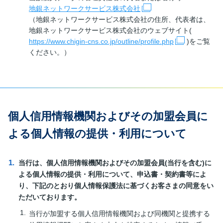
地銀ネットワークサービス株式会社
（地銀ネットワークサービス株式会社の住所、代表者は、
地銀ネットワークサービス株式会社のウェブサイト(
https://www.chigin-cns.co.jp/outline/profile.php
)をご覧
ください。）
個人信用情報機関およびその加盟会員に
よる個人情報の提供・利用について
当行は、個人信用情報機関およびその加盟会員(当行を含む)に
よる個人情報の提供・利用について、申込書・契約書等によ
り、下記のとおり個人情報保護法に基づくお客さまの同意をい
ただいております。
当行が加盟する個人信用情報機関および同機関と提携する