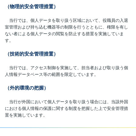
（物理的安全管理措置）
当行では、個人データを取り扱う区域において、役職員の入退
室管理および持ち込む機器等の制限を行うとともに、権限を有し
ない者による個人データの閲覧を防止する措置を実施していま
す。
（技術的安全管理措置）
当行では、アクセス制御を実施して、担当者および取り扱う個
人情報データベース等の範囲を限定しています。
（外的環境の把握）
当行が外国において個人データを取り扱う場合には、当該外国
における個人情報の保護に関する制度を把握した上で安全管理措
置を実施しています。