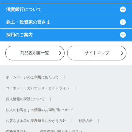
滋賀銀行について
株主・投資家の皆さま
採用のご案内
商品説明書一覧
サイトマップ
ホームページのご利用にあたって
コーポレートガバナンス・ガイドライン
個人情報の保護について
法人のお客さまの情報の共同利用について
お客さま本位の業務運営にかかる方針
勧誘方針
保険募集指針
顧客保護に関するお取扱い