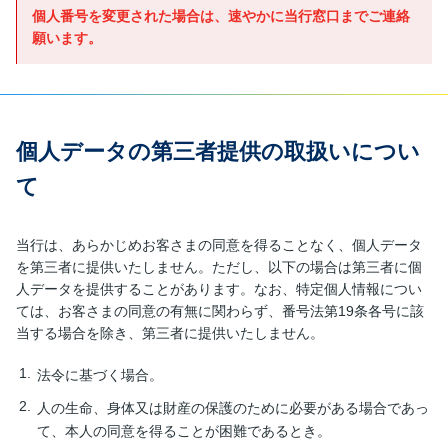
個人番号を変更された場合は、速やかに当行窓口までご連絡
願います。
個人データの第三者提供の取扱いについ
て
当行は、あらかじめお客さまの同意を得ることなく、個人データ
を第三者に提供いたしません。ただし、以下の場合は第三者に個
人データを提供することがあります。なお、特定個人情報につい
ては、お客さまの同意の有無に関わらず、番号法第19条各号に該
当する場合を除き、第三者に提供いたしません。
法令に基づく場合。
人の生命、身体又は財産の保護のために必要がある場合であっ
て、本人の同意を得ることが困難であるとき。