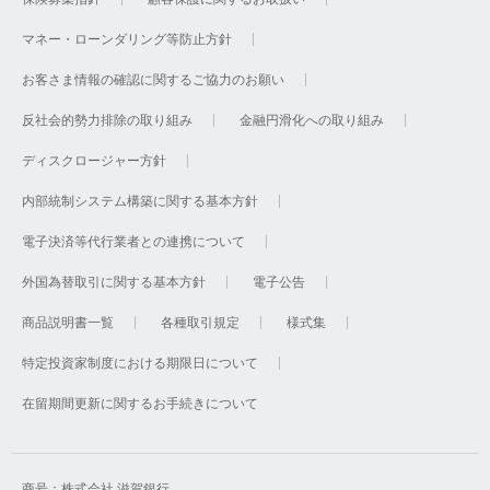
マネー・ローンダリング等防止方針
お客さま情報の確認に関するご協力のお願い
反社会的勢力排除の取り組み
金融円滑化への取り組み
ディスクロージャー方針
内部統制システム構築に関する基本方針
電子決済等代行業者との連携について
外国為替取引に関する基本方針
電子公告
商品説明書一覧
各種取引規定
様式集
特定投資家制度における期限日について
在留期間更新に関するお手続きについて
商号：株式会社 滋賀銀行