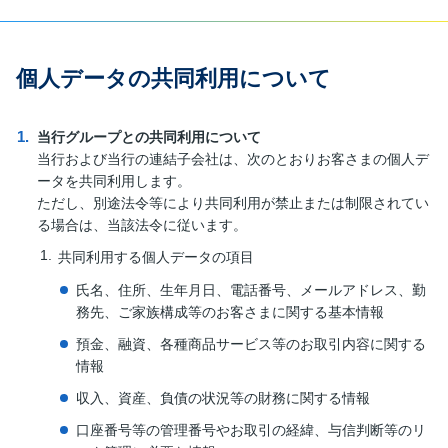
個人データの共同利用について
当行グループとの共同利用について
当行および当行の連結子会社は、次のとおりお客さまの個人デ
ータを共同利用します。
ただし、別途法令等により共同利用が禁止または制限されてい
る場合は、当該法令に従います。
共同利用する個人データの項目
氏名、住所、生年月日、電話番号、メールアドレス、勤
務先、ご家族構成等のお客さまに関する基本情報
預金、融資、各種商品サービス等のお取引内容に関する
情報
収入、資産、負債の状況等の財務に関する情報
口座番号等の管理番号やお取引の経緯、与信判断等のリ