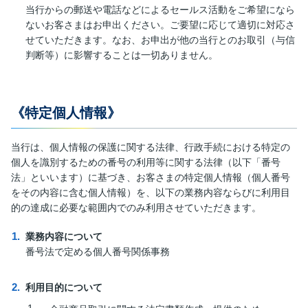
当行からの郵送や電話などによるセールス活動をご希望になら
ないお客さまはお申出ください。ご要望に応じて適切に対応さ
せていただきます。なお、お申出が他の当行とのお取引（与信
判断等）に影響することは一切ありません。
《特定個人情報》
当行は、個人情報の保護に関する法律、行政手続における特定の
個人を識別するための番号の利用等に関する法律（以下「番号
法」といいます）に基づき、お客さまの特定個人情報（個人番号
をその内容に含む個人情報）を、以下の業務内容ならびに利用目
的の達成に必要な範囲内でのみ利用させていただきます。
業務内容について
番号法で定める個人番号関係事務
利用目的について