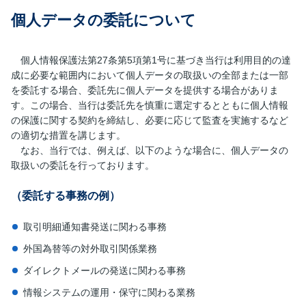
個人データの委託について
個人情報保護法第27条第5項第1号に基づき当行は利用目的の達
成に必要な範囲内において個人データの取扱いの全部または一部
を委託する場合、委託先に個人データを提供する場合がありま
す。この場合、当行は委託先を慎重に選定するとともに個人情報
の保護に関する契約を締結し、必要に応じて監査を実施するなど
の適切な措置を講じます。
なお、当行では、例えば、以下のような場合に、個人データの
取扱いの委託を行っております。
（委託する事務の例）
取引明細通知書発送に関わる事務
外国為替等の対外取引関係業務
ダイレクトメールの発送に関わる事務
情報システムの運用・保守に関わる業務