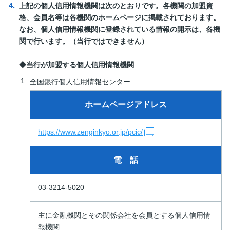
上記の個人信用情報機関は次のとおりです。各機関の加盟資
格、会員名等は各機関のホームページに掲載されております。
なお、個人信用情報機関に登録されている情報の開示は、各機
関で行います。（当行ではできません）
◆当行が加盟する個人信用情報機関
全国銀行個人信用情報センター
ホームページアドレス
https://www.zenginkyo.or.jp/pcic/
電 話
03-3214-5020
主に金融機関とその関係会社を会員とする個人信用情
報機関