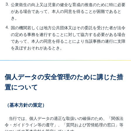
公衆衛生の向上又は児童の健全な育成の推進のために特に必要
がある場合であって、本人の同意を得ることが困難であると
き。
国の機関若しくは地方公共団体又はその委託を受けた者が法令
の定める事務を遂行することに対して協力する必要がある場合
であって、本人の同意を得ることにより当該事務の遂行に支障
を及ぼすおそれがあるとき。
個人データの安全管理のために講じた措
置について
（基本方針の策定）
当行では、個人データの適正な取扱いの確保のため、「関係法
令・ガイドライン等の遵守」、「質問および苦情処理の窓口」等