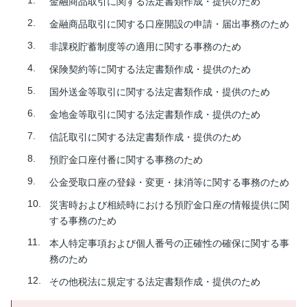
金融商品取引に関する法定書類作成・提供のため
金融商品取引に関する口座開設の申請・届出事務のため
非課税貯蓄制度等の適用に関する事務のため
保険契約等に関する法定書類作成・提供のため
国外送金等取引に関する法定書類作成・提供のため
金地金等取引に関する法定書類作成・提供のため
信託取引に関する法定書類作成・提供のため
預貯金口座付番に関する事務のため
公金受取口座の登録・変更・抹消等に関する事務のため
災害時および相続時における預貯金口座の情報提供に関
する事務のため
本人特定事項および個人番号の正確性の確保に関する事
務のため
その他税法に規定する法定書類作成・提供のため