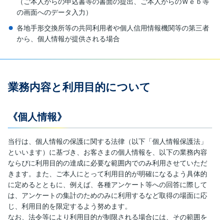
（ご本人からの申込書等の書面の提出、ご本人からのＷｅｂ等
の画面へのデータ入力）
各地手形交換所等の共同利用者や個人信用情報機関等の第三者
から、個人情報が提供される場合
業務内容と利用目的について
《個人情報》
当行は、個人情報の保護に関する法律（以下「個人情報保護法」
といいます）に基づき、お客さまの個人情報を、以下の業務内容
ならびに利用目的の達成に必要な範囲内でのみ利用させていただ
きます。また、ご本人にとって利用目的が明確になるよう具体的
に定めるとともに、例えば、各種アンケート等への回答に際して
は、アンケートの集計のためのみに利用するなど取得の場面に応
じ、利用目的を限定するよう努めます。
なお、法令等により利用目的が制限される場合には、その範囲を