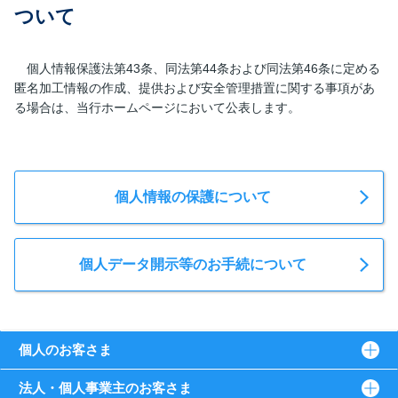
ついて
個人情報保護法第43条、同法第44条および同法第46条に定める
匿名加工情報の作成、提供および安全管理措置に関する事項があ
る場合は、当行ホームページにおいて公表します。
個人情報の保護について
個人データ開示等のお手続について
個人のお客さま
法人・個人事業主のお客さま