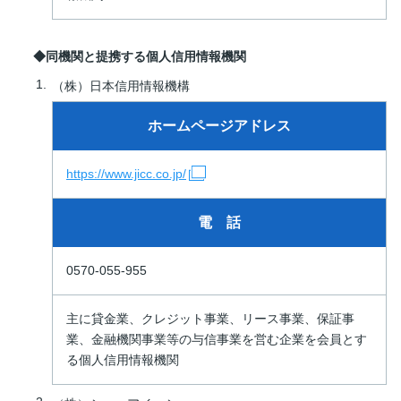
◆同機関と提携する個人信用情報機関
（株）日本信用情報機構
ホームページアドレス
https://www.jicc.co.jp/
電 話
0570-055-955
主に貸金業、クレジット事業、リース事業、保証事
業、金融機関事業等の与信事業を営む企業を会員とす
る個人信用情報機関