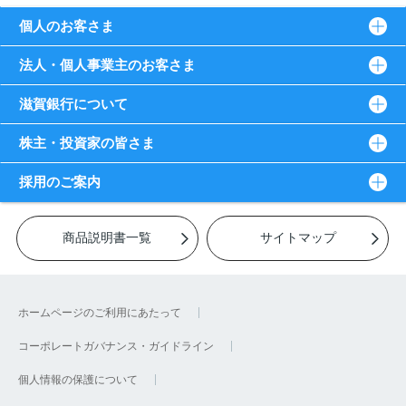
個人のお客さま
法人・個人事業主のお客さま
滋賀銀行について
株主・投資家の皆さま
採用のご案内
商品説明書一覧
サイトマップ
ホームページのご利用にあたって
コーポレートガバナンス・ガイドライン
個人情報の保護について