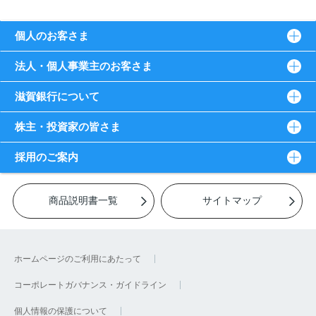
個人のお客さま
法人・個人事業主のお客さま
滋賀銀行について
株主・投資家の皆さま
採用のご案内
商品説明書一覧
サイトマップ
ホームページのご利用にあたって
コーポレートガバナンス・ガイドライン
個人情報の保護について