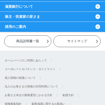
滋賀銀行について
株主・投資家の皆さま
採用のご案内
商品説明書一覧
サイトマップ
ホームページのご利用にあたって
コーポレートガバナンス・ガイドライン
個人情報の保護について
法人のお客さまの情報の共同利用について
お客さま本位の業務運営にかかる方針
勧誘方針
保険募集指針
顧客保護に関するお取扱い