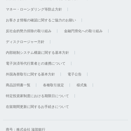
マネー・ローンダリング等防止方針
お客さま情報の確認に関するご協力のお願い
反社会的勢力排除の取り組み
金融円滑化への取り組み
ディスクロージャー方針
内部統制システム構築に関する基本方針
電子決済等代行業者との連携について
外国為替取引に関する基本方針
電子公告
商品説明書一覧
各種取引規定
様式集
特定投資家制度における期限日について
在留期間更新に関するお手続きについて
商号：株式会社 滋賀銀行