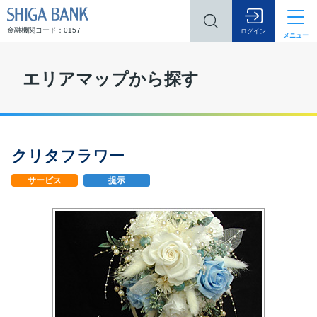
SHIGA BANK
金融機関コード：0157
ログイン
メニュー
エリアマップから探す
クリタフラワー
サービス
提示