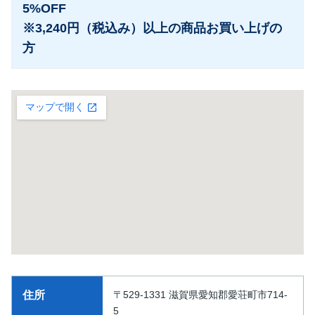
5%OFF
※3,240円（税込み）以上の商品お買い上げの
方
住所
〒529-1331 滋賀県愛知郡愛荘町市714-
5