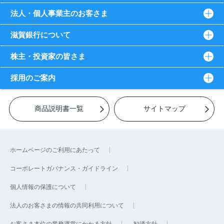
法人・個人事業主のお客さま
滋賀銀行について
株主・投資家の皆さま
採用のご案内
商品説明書一覧
サイトマップ
ホームページのご利用にあたって
コーポレートガバナンス・ガイドライン
個人情報の保護について
法人のお客さまの情報の共同利用について