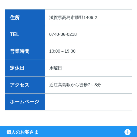
住所
滋賀県高島市勝野1406-2
TEL
0740-36-0218
営業時間
10:00～19:00
定休日
水曜日
アクセス
近江高島駅から徒歩7～8分
ホームページ
個人のお客さま