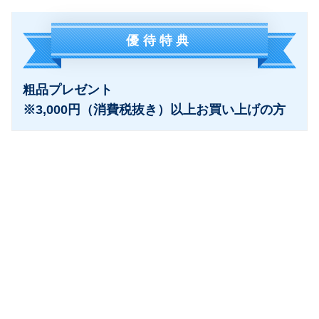
優待特典
粗品プレゼント
※3,000円（消費税抜き）以上お買い上げの方