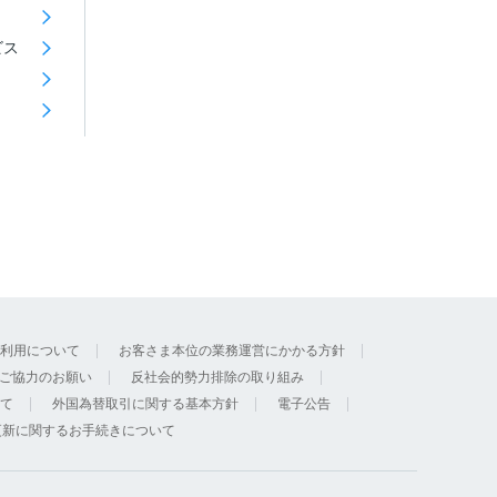
ビス
利用について
お客さま本位の業務運営にかかる方針
ご協力のお願い
反社会的勢力排除の取り組み
て
外国為替取引に関する基本方針
電子公告
更新に関するお手続きについて