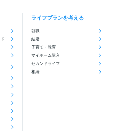
ライフプランを考える
就職
ード
結婚
子育て・教育
マイホーム購入
セカンドライフ
相続