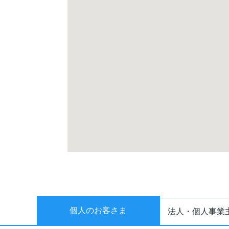
個人のお客さま
法人・個人事業