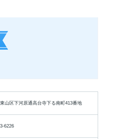
東山区下河原通高台寺下る南町413番地
3-6226