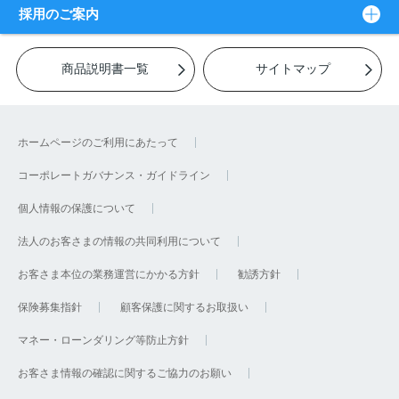
採用のご案内
商品説明書一覧
サイトマップ
ホームページのご利用にあたって
コーポレートガバナンス・ガイドライン
個人情報の保護について
法人のお客さまの情報の共同利用について
お客さま本位の業務運営にかかる方針
勧誘方針
保険募集指針
顧客保護に関するお取扱い
マネー・ローンダリング等防止方針
お客さま情報の確認に関するご協力のお願い