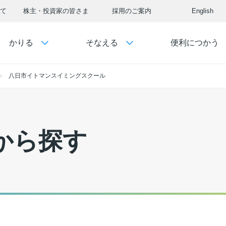
て
株主・投資家の皆さま
採用のご案内
English
かりる
そなえる
便利につかう
八日市イトマンスイミングスクール
から探す