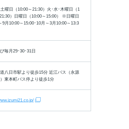
土曜日（10:00～21:30）火･水･木曜日（1
～21:30）日曜日（10:00～15:00） ※日曜日
9月10:00～15:00･10月～3月10:00～13:3
び毎月29･30･31日
道八日市駅より徒歩15分 近江バス（永源
）東本町バス停より徒歩1分
/www.izumi21.co.jp/