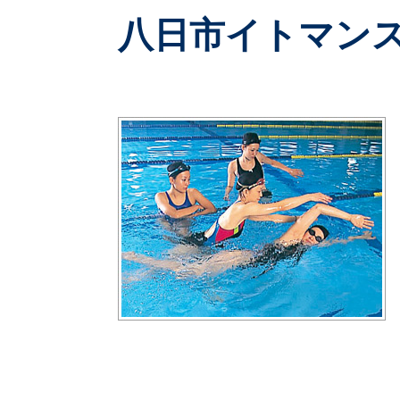
八日市イトマン