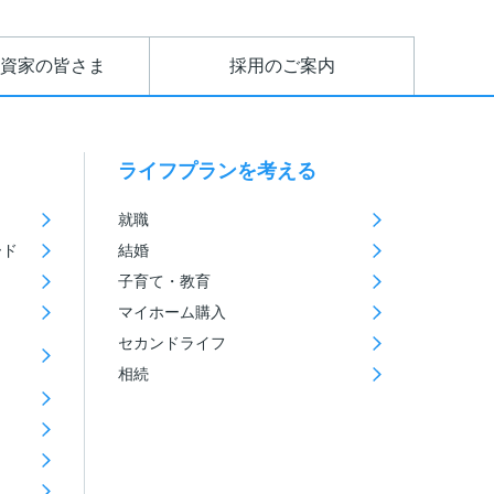
資家の皆さま
採用のご案内
ライフプランを考える
就職
ード
結婚
子育て・教育
マイホーム購入
セカンドライフ
相続