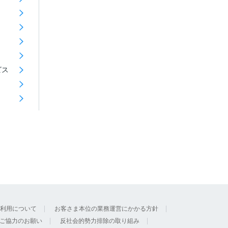
ビス
利用について
お客さま本位の業務運営にかかる方針
ご協力のお願い
反社会的勢力排除の取り組み