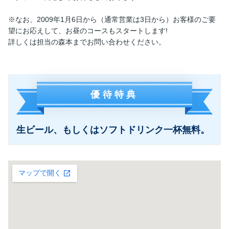
※なお、2009年1月6日から（通常営業は3日から）お客様のご要
望にお応えして、お昼のコースもスタートします!
詳しくは担当の森本までお問い合わせください。
優待特典
生ビール、もしくはソフトドリンク一杯無料。