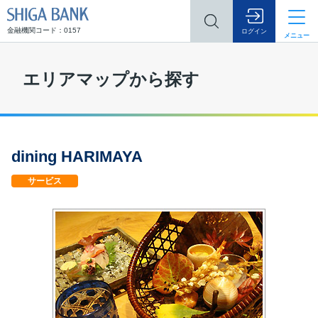
SHIGA BANK
金融機関コード：0157
ログイン
メニュー
エリアマップから探す
dining HARIMAYA
サービス